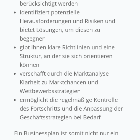
berücksichtigt werden
identifiziert potenzielle
Herausforderungen und Risiken und
bietet Lösungen, um diesen zu
begegnen
gibt Ihnen klare Richtlinien und eine
Struktur, an der sie sich orientieren
können
verschafft durch die Marktanalyse
Klarheit zu Marktchancen und
Wettbewerbsstrategien
ermöglicht die regelmäßige Kontrolle
des Fortschritts und die Anpassung der
Geschäftsstrategien bei Bedarf
Ein Businessplan ist somit nicht nur ein