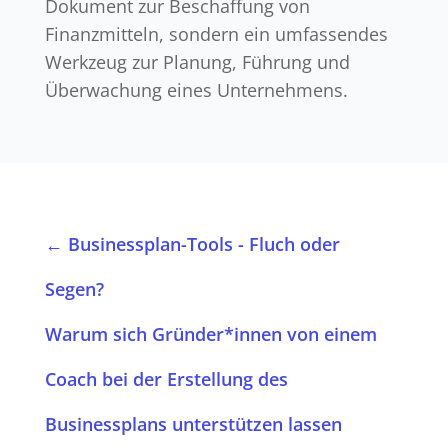
Dokument zur Beschaffung von
Finanzmitteln, sondern ein umfassendes
Werkzeug zur Planung, Führung und
Überwachung eines Unternehmens.
←
Businessplan-Tools - Fluch oder
Segen?
Warum sich Gründer*innen von einem
Coach bei der Erstellung des
Businessplans unterstützen lassen