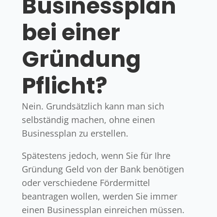
Businessplan
bei einer
Gründung
Pflicht?
Nein. Grundsätzlich kann man sich
selbständig machen, ohne einen
Businessplan zu erstellen.
Spätestens jedoch, wenn Sie für Ihre
Gründung Geld von der Bank benötigen
oder verschiedene Fördermittel
beantragen wollen, werden Sie immer
einen Businessplan einreichen müssen.