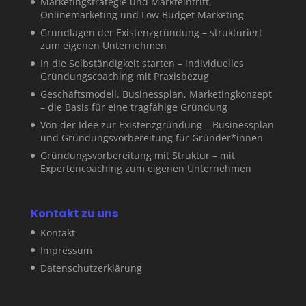
Marketingstrategie und Markteintritt,
Onlinemarketing und Low Budget Marketing
Grundlagen der Existenzgründung – strukturiert
zum eigenen Unternehmen
In die Selbständigkeit starten – individuelles
Gründungscoaching mit Praxisbezug
Geschäftsmodell, Businessplan, Marketingkonzept
– die Basis für eine tragfähige Gründung
Von der Idee zur Existenzgründung – Businessplan
und Gründungsvorbereitung für Gründer*innen
Gründungsvorbereitung mit Struktur – mit
Expertencoaching zum eigenen Unternehmen
Kontakt zu uns
Kontakt
Impressum
Datenschutzerklärung