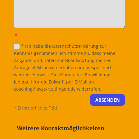
* Ich habe die Datenschutzerklärung zur
Kenntnis genommen. Ich stimme zu, dass meine
Angaben und Daten zur Beantwortung meiner
Anfrage elektronisch erhoben und gespeichert
werden. Hinweis: Sie können Ihre Einwilligung
jederzeit für die Zukunft per E-Mail an
coaching@avgs-reutlingen.de widerrufen.
ABSENDEN
* Erforderliches Feld
Weitere Kontaktmöglichkeiten