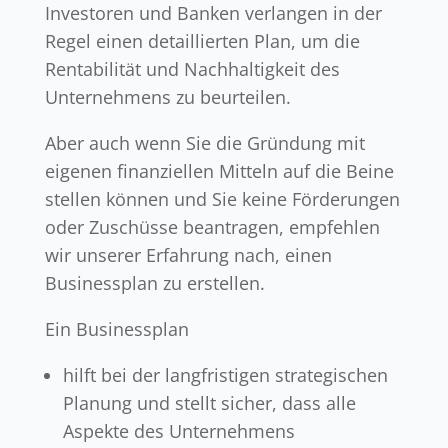
Investoren und Banken verlangen in der
Regel einen detaillierten Plan, um die
Rentabilität und Nachhaltigkeit des
Unternehmens zu beurteilen.
Aber auch wenn Sie die Gründung mit
eigenen finanziellen Mitteln auf die Beine
stellen können und Sie keine Förderungen
oder Zuschüsse beantragen, empfehlen
wir unserer Erfahrung nach, einen
Businessplan zu erstellen.
Ein Businessplan
hilft bei der langfristigen strategischen
Planung und stellt sicher, dass alle
Aspekte des Unternehmens