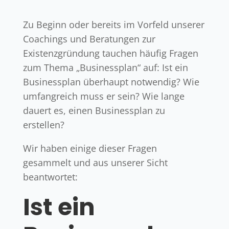
Zu Beginn oder bereits im Vorfeld unserer
Coachings und Beratungen zur
Existenzgründung tauchen häufig Fragen
zum Thema „Businessplan“ auf: Ist ein
Businessplan überhaupt notwendig? Wie
umfangreich muss er sein? Wie lange
dauert es, einen Businessplan zu
erstellen?
Wir haben einige dieser Fragen
gesammelt und aus unserer Sicht
beantwortet:
Ist ein