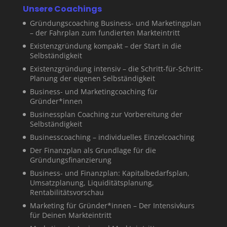
Unsere Coachings
Gründungscoaching Business- und Marketingplan
– der Fahrplan zum fundierten Markteintritt
Existenzgründung kompakt – der Start in die
Selbständigkeit
Existenzgründung intensiv – die Schritt-für-Schritt-
Planung der eigenen Selbständigkeit
Business- und Marketingcoaching für
Gründer*innen
Businessplan Coaching zur Vorbereitung der
Selbständigkeit
Businesscoaching – individuelles Einzelcoaching
Der Finanzplan als Grundlage für die
Gründungsfinanzierung
Business- und Finanzplan: Kapitalbedarfsplan,
Umsatzplanung, Liquiditätsplanung,
Rentabilitätsvorschau
Marketing für Gründer*innen – Der Intensivkurs
für Deinen Markteintritt