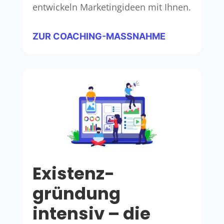
entwickeln Marketingideen mit Ihnen.
ZUR COACHING-MASSNAHME
Existenz­
gründung
intensiv – die