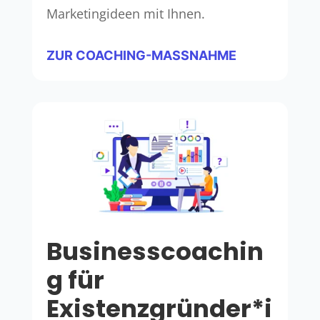
Marketingideen mit Ihnen.
ZUR COACHING-MASSNAHME
Businesscoachin
g für
Existenzgründer*i