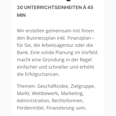
30 UNTERRICHTSEINHEITEN À 45
MIN
Wir erstellen gemeinsam mit Ihnen
den Businessplan inkl. Finanzplan –
für Sie, die Arbeitsagentur oder die
Bank. Eine solide Planung im Vorfeld
macht eine Gründung in der Regel
einfacher und schneller und erhöht
die Erfolgschancen.
Themen: Geschäftsidee, Zielgruppe,
Markt, Wettbewerb, Marketing,
Administration, Rechtsformen,
Fördermittel, Finanzierung uvm.