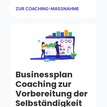
ZUR COACHING-MASSNAHME
Businessplan
Coaching zur
Vorbereitung der
Selbständigkeit