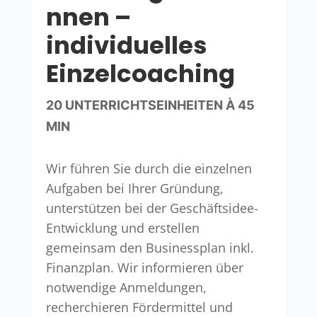
nnen –
individuelles
Einzelcoaching
20 UNTERRICHTSEINHEITEN À 45
MIN
Wir führen Sie durch die einzelnen
Aufgaben bei Ihrer Gründung,
unterstützen bei der Geschäftsidee-
Entwicklung und erstellen
gemeinsam den Businessplan inkl.
Finanzplan. Wir informieren über
notwendige Anmeldungen,
recherchieren Fördermittel und