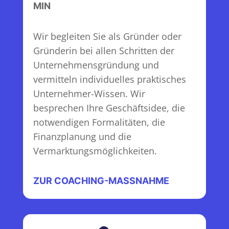
MIN
Wir begleiten Sie als Gründer oder
Gründerin bei allen Schritten der
Unternehmensgründung und
vermitteln individuelles praktisches
Unternehmer-Wissen. Wir
besprechen Ihre Geschäftsidee, die
notwendigen Formalitäten, die
Finanzplanung und die
Vermarktungsmöglichkeiten.
ZUR COACHING-MASSNAHME