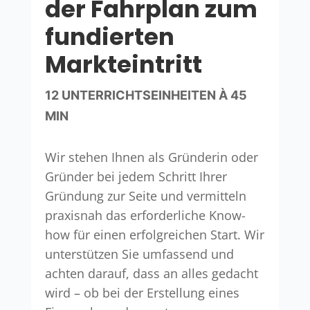
der Fahrplan zum
fundierten
Markteintritt
12 UNTERRICHTSEINHEITEN À 45
MIN
Wir stehen Ihnen als Gründerin oder
Gründer bei jedem Schritt Ihrer
Gründung zur Seite und vermitteln
praxisnah das erforderliche Know-
how für einen erfolgreichen Start. Wir
unterstützen Sie umfassend und
achten darauf, dass an alles gedacht
wird – ob bei der Erstellung eines