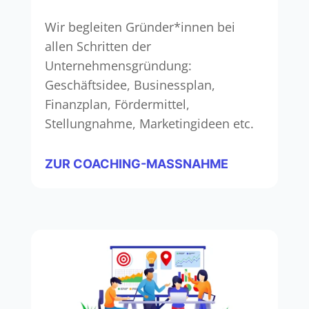
Wir begleiten Gründer*innen bei
allen Schritten der
Unternehmensgründung:
Geschäftsidee, Businessplan,
Finanzplan, Fördermittel,
Stellungnahme, Marketingideen etc.
ZUR COACHING-MASSNAHME