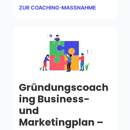
ZUR COACHING-MASSNAHME
Gründungscoach
ing Business-
und
Marketingplan –