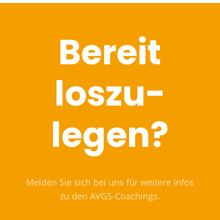
Bereit
los­zu­
legen?
Melden Sie sich bei uns für weitere Infos
zu den AVGS-Coachings.