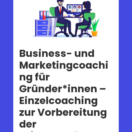
Business- und
Marketingcoachi
ng für
Gründer*innen –
Einzelcoaching
zur Vorbereitung
der