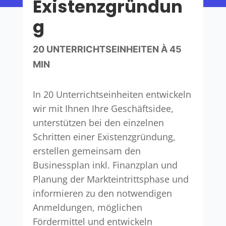
Existenzgründun
g
20 UNTERRICHTSEINHEITEN À 45
MIN
In 20 Unterrichtseinheiten entwickeln
wir mit Ihnen Ihre Geschäftsidee,
unterstützen bei den einzelnen
Schritten einer Existenzgründung,
erstellen gemeinsam den
Businessplan inkl. Finanzplan und
Planung der Markteintrittsphase und
informieren zu den notwendigen
Anmeldungen, möglichen
Fördermittel und entwickeln