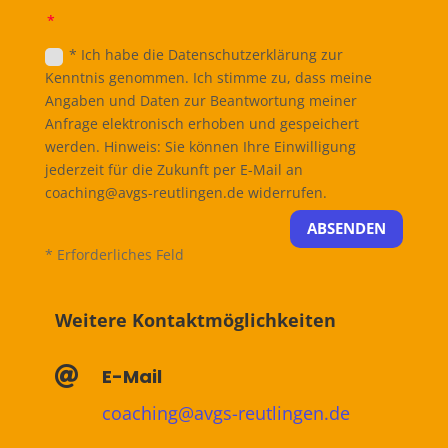
* Ich habe die Datenschutzerklärung zur
Kenntnis genommen. Ich stimme zu, dass meine
Angaben und Daten zur Beantwortung meiner
Anfrage elektronisch erhoben und gespeichert
werden. Hinweis: Sie können Ihre Einwilligung
jederzeit für die Zukunft per E-Mail an
coaching@avgs-reutlingen.de widerrufen.
ABSENDEN
* Erforderliches Feld
Weitere Kontaktmöglichkeiten

E-Mail
coaching@avgs-reutlingen.de