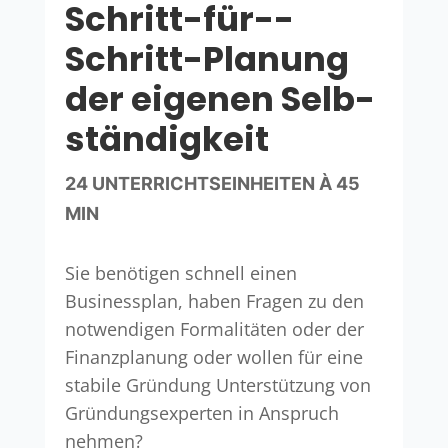
Schritt-für-­
Schritt-Planung
der eigenen Selb­
ständigkeit
24 UNTERRICHTSEINHEITEN À 45
MIN
Sie benötigen schnell einen
Businessplan, haben Fragen zu den
notwendigen Formalitäten oder der
Finanzplanung oder wollen für eine
stabile Gründung Unterstützung von
Gründungsexperten in Anspruch
nehmen?