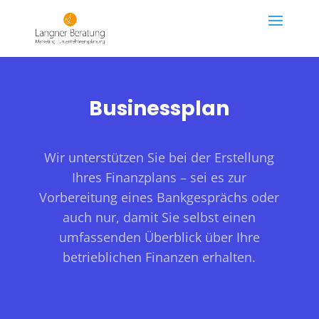
Businessplan
Wir unterstützen Sie bei der Erstellung
Ihres Finanzplans – sei es zur
Vorbereitung eines Bankgesprächs oder
auch nur, damit Sie selbst einen
umfassenden Überblick über Ihre
betrieblichen Finanzen erhalten.