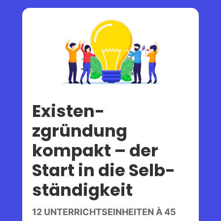
Existen­
zgründung
kompakt – der
Start in die Selb­
ständigkeit
12 UNTERRICHTSEINHEITEN À 45